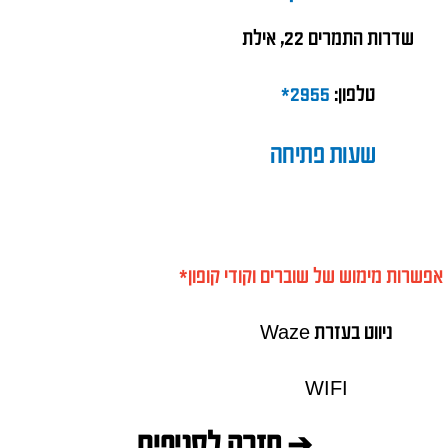
שדרות התמרים 22, אילת
טלפון:
2955*
שעות פתיחה
 אפשרות מימוש של שוברים וקודי קופון*
ניווט בעזרת Waze
WIFI
➔ חזרה לסניפים