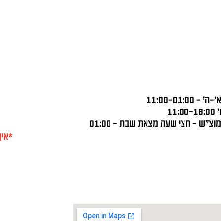
א'-ה' – 11:00-01:00
ו' 11:00-16:00
מוצ"ש – חצי שעה מצאת שבת – 01:00
*אין