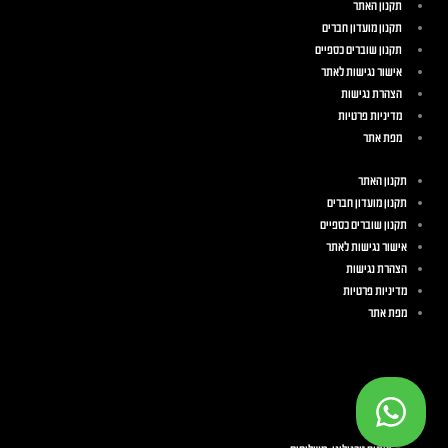
תקנון האתר
תקנון מועדון חברים
תקנון שוברים כספיים
אישור נגישות לאתר
הצהרת נגישות
מדיניות פרטיות
מפת אתר
תקנון האתר
תקנון מועדון חברים
תקנון שוברים כספיים
אישור נגישות לאתר
הצהרת נגישות
מדיניות פרטיות
מפת אתר