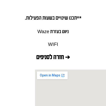
*ייתכנו שינויים בשעות הפעילות.
ניווט בעזרת Waze
WIFI
➔ חזרה לסניפים