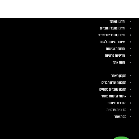
תקנון האתר
תקנון מועדון חברים
תקנון שוברים כספיים
אישור נגישות לאתר
הצהרת נגישות
מדיניות פרטיות
מפת אתר
תקנון האתר
תקנון מועדון חברים
תקנון שוברים כספיים
אישור נגישות לאתר
הצהרת נגישות
מדיניות פרטיות
מפת אתר