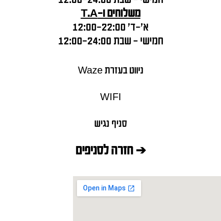
משלוחים ו-
T.A
א'-ד' 12:00-22:00
חמישי – שבת 12:00-24:00
ניווט בעזרת Waze
WIFI
סניף נגיש
➔ חזרה לסניפים