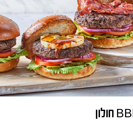
 חולון