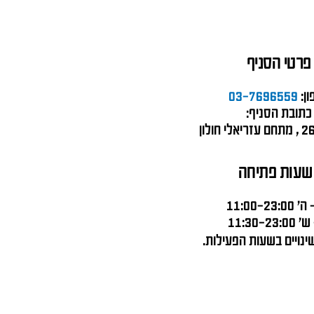
פרטי הסניף
ון:
03-7696559
כתובת הסניף:
שעות פתיחה
11:00-23:0
11:30-23:0
שינויים בשעות הפעילות.