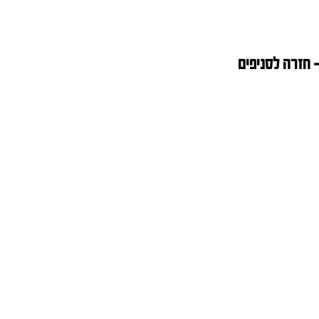
חזרה לסניפים