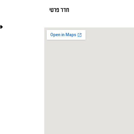
חדר פרטי
➔ 