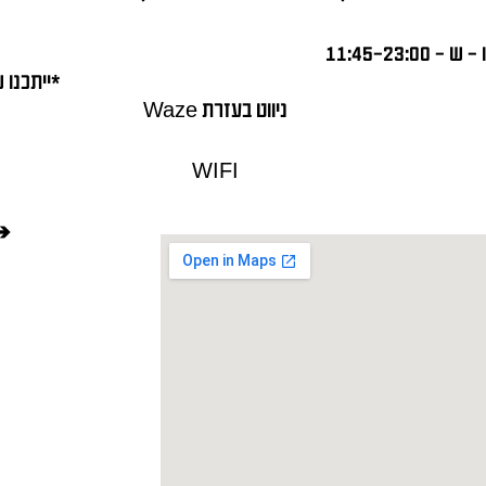
ו – ש – 11:45-23:00
*ייתכנו 
ניווט בעזרת Waze
WIFI
➔ 