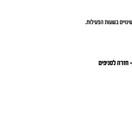
שינויים בשעות הפעילות.
חזרה לסניפים