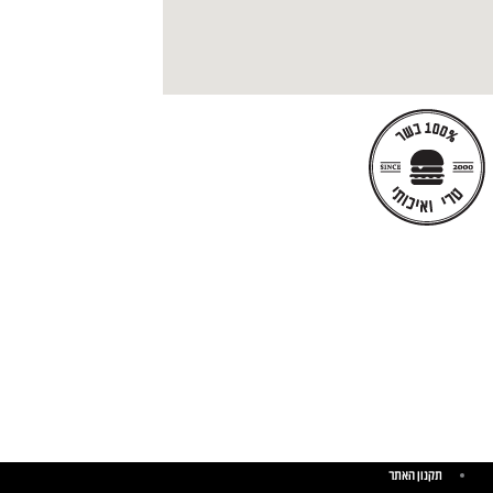
תקנון האתר