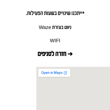
*ייתכנו שינויים בשעות הפעילות.
ניווט בעזרת Waze
WIFI
➔ חזרה לסניפים