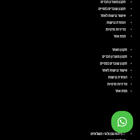
תקנון מועדון חברים
תקנון שוברים כספיים
אישור נגישות לאתר
הצהרת נגישות
מדיניות פרטיות
מפת אתר
תקנון האתר
תקנון מועדון חברים
תקנון שוברים כספיים
אישור נגישות לאתר
הצהרת נגישות
מדיניות פרטיות
מפת אתר
© פיתוח טכנולוגי: משלוחים