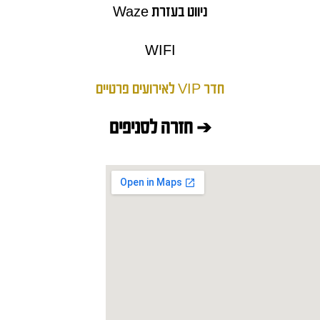
ניווט בעזרת Waze
WIFI
חדר VIP לאירועים פרטיים
➔ חזרה לסניפים