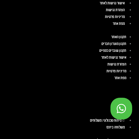
אישור נגישות לאתר
הצהרת נגישות
מדיניות פרטיות
מפת אתר
תקנון האתר
תקנון מועדון חברים
תקנון שוברים כספיים
אישור נגישות לאתר
הצהרת נגישות
מדיניות פרטיות
מפת אתר
© פיתוח טכנולוגי: משלוחים
משלוחה ביזנס